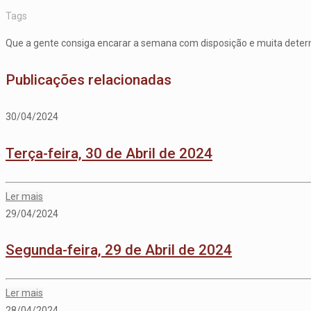
Tags
Que a gente consiga encarar a semana com disposição e muita determ
Publicações relacionadas
30/04/2024
Terça-feira, 30 de Abril de 2024
Ler mais
29/04/2024
Segunda-feira, 29 de Abril de 2024
Ler mais
28/04/2024