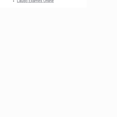
Laudo Exames Online