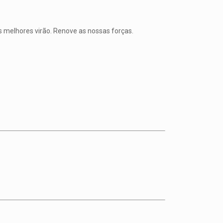
 melhores virão. Renove as nossas forças.