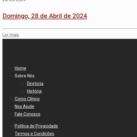
Domingo, 28 de Abril de 2024
Ler mais
Home
Sobre Nós
Diretoria
História
Corpo Clínico
Nos Ajude
Fale Conosco
Política de Privacidade
Termos e Condições