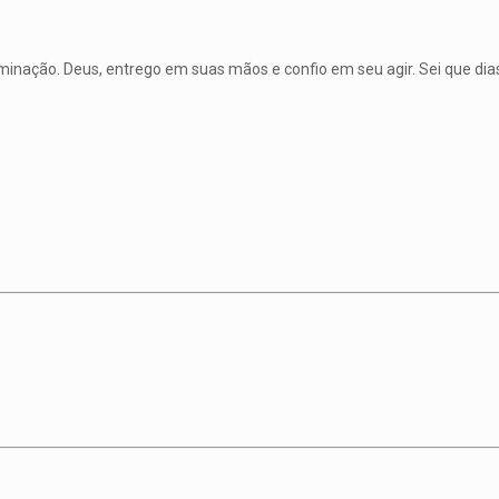
inação. Deus, entrego em suas mãos e confio em seu agir. Sei que dias