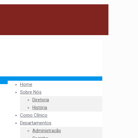
Home
Sobre Nós
Diretoria
História
Corpo Clínico
Departamentos
Administração