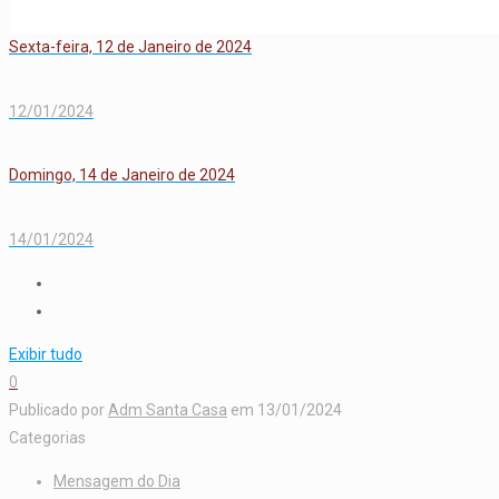
Sexta-feira, 12 de Janeiro de 2024
12/01/2024
Domingo, 14 de Janeiro de 2024
14/01/2024
Exibir tudo
0
Publicado por
Adm Santa Casa
em
13/01/2024
Categorias
Mensagem do Dia