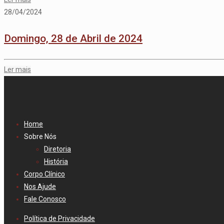
28/04/2024
Domingo, 28 de Abril de 2024
Ler mais
Home
Sobre Nós
Diretoria
História
Corpo Clínico
Nos Ajude
Fale Conosco
Política de Privacidade