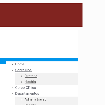
Home
Sobre Nós
Diretoria
História
Corpo Clínico
Departamentos
Administração