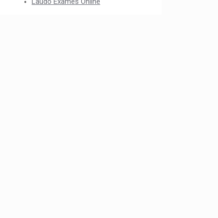
Laudo Exames Online