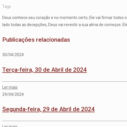
Tags
Deus conhece seu coração e no momento certo, Ele vai firmar todos os 
lado todas as decepções, Deus vai revestir a sua alma de começos. El
Publicações relacionadas
30/04/2024
Terça-feira, 30 de Abril de 2024
Ler mais
29/04/2024
Segunda-feira, 29 de Abril de 2024
Ler mais