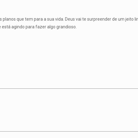
planos que tem para a sua vida. Deus vai te surpreender de um jeito lin
e está agindo para fazer algo grandioso.