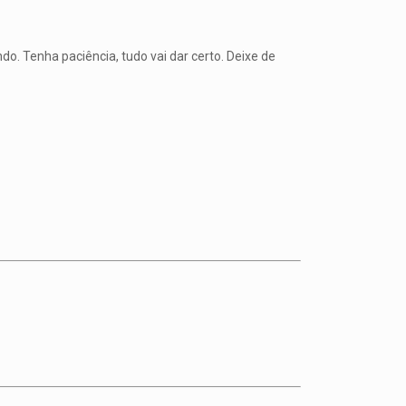
do. Tenha paciência, tudo vai dar certo. Deixe de