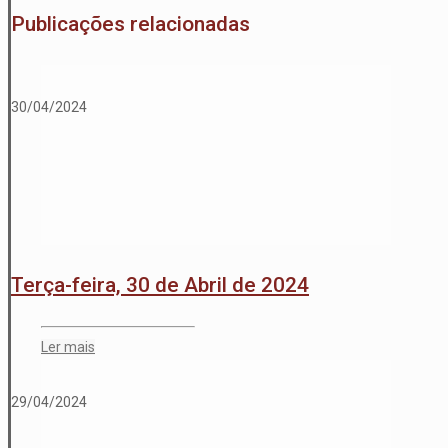
Publicações relacionadas
30/04/2024
Terça-feira, 30 de Abril de 2024
Ler mais
29/04/2024