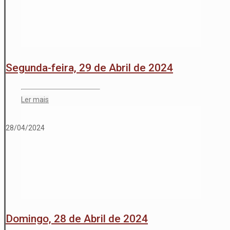
Segunda-feira, 29 de Abril de 2024
Ler mais
28/04/2024
Domingo, 28 de Abril de 2024