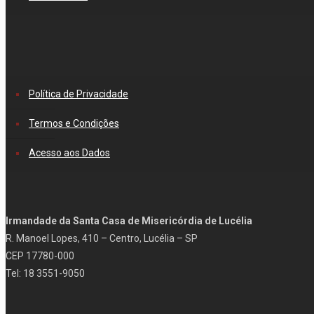
Política de Privacidade
Termos e Condições
Acesso aos Dados
Irmandade da Santa Casa de Misericórdia de Lucélia
R. Manoel Lopes, 410 – Centro, Lucélia – SP
CEP 17780-000
Tel: 18 3551-9050