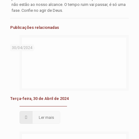
não estão ao nosso alcance. O tempo ruim vai passar, é só uma
fase. Confie no agir de Deus.
Publicações relacionadas
30/04/2024
Terça-feira, 30 de Abril de 2024
Ler mais