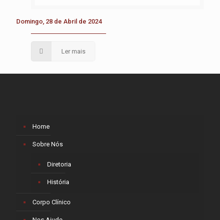
Domingo, 28 de Abril de 2024
Ler mais
Home
Sobre Nós
Diretoria
História
Corpo Clínico
Nos Ajude