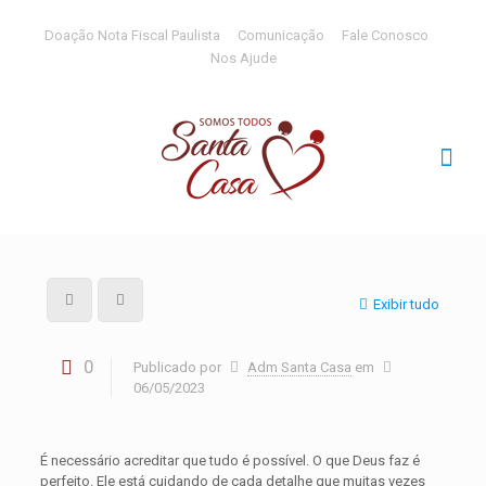
Doação Nota Fiscal Paulista
Comunicação
Fale Conosco
Nos Ajude
Exibir tudo
0
Publicado por
Adm Santa Casa
em
06/05/2023
É necessário acreditar que tudo é possível. O que Deus faz é
perfeito. Ele está cuidando de cada detalhe que muitas vezes