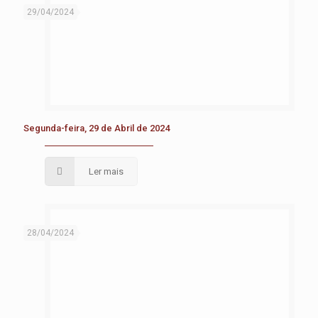
29/04/2024
Segunda-feira, 29 de Abril de 2024
Ler mais
28/04/2024