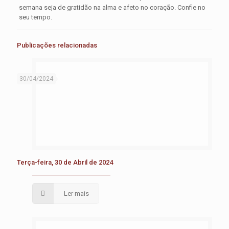
semana seja de gratidão na alma e afeto no coração. Confie no
seu tempo.
Publicações relacionadas
30/04/2024
Terça-feira, 30 de Abril de 2024
Ler mais