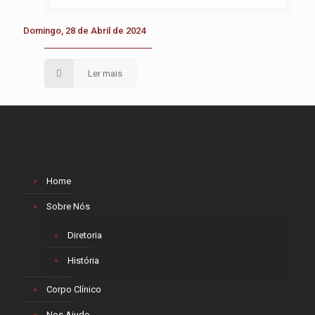
Domingo, 28 de Abril de 2024
Ler mais
Home
Sobre Nós
Diretoria
História
Corpo Clínico
Nos Ajude