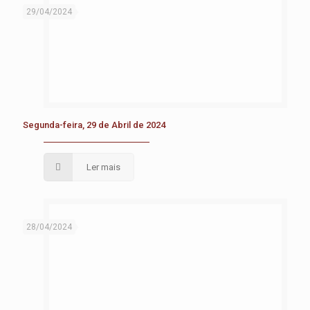
29/04/2024
Segunda-feira, 29 de Abril de 2024
Ler mais
28/04/2024