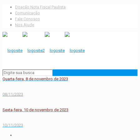
Doação Nota Fiscal Paulista
Comunicação
Fale Conosco
Nos Ajude
Quarta-feira, 8 de novembro de 2023
08/11/2023
Sexta-feira, 10 de novembro de 2023
10/11/2023