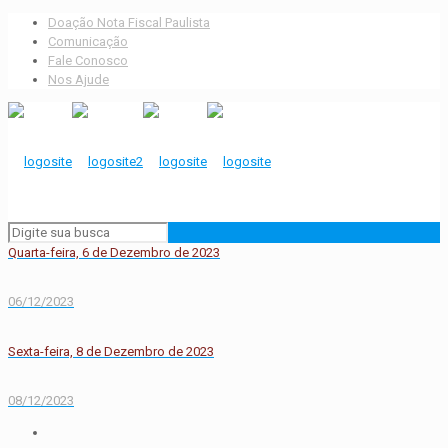
Doação Nota Fiscal Paulista
Comunicação
Fale Conosco
Nos Ajude
Quarta-feira, 6 de Dezembro de 2023
06/12/2023
Sexta-feira, 8 de Dezembro de 2023
08/12/2023