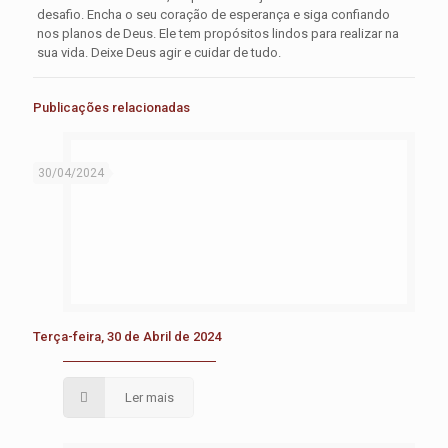
desafio. Encha o seu coração de esperança e siga confiando
nos planos de Deus. Ele tem propósitos lindos para realizar na
sua vida. Deixe Deus agir e cuidar de tudo.
Publicações relacionadas
30/04/2024
Terça-feira, 30 de Abril de 2024
Ler mais