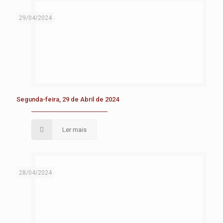
29/04/2024
Segunda-feira, 29 de Abril de 2024
Ler mais
28/04/2024