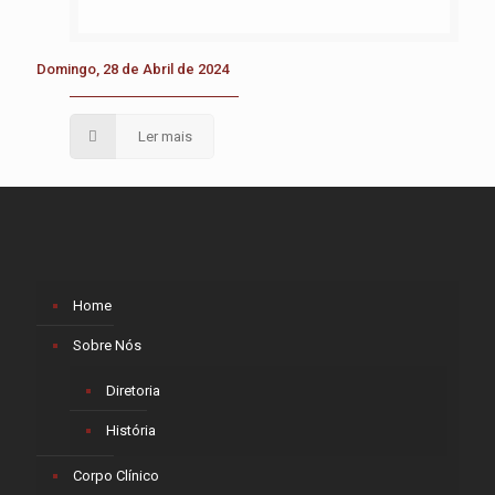
Domingo, 28 de Abril de 2024
Ler mais
Home
Sobre Nós
Diretoria
História
Corpo Clínico