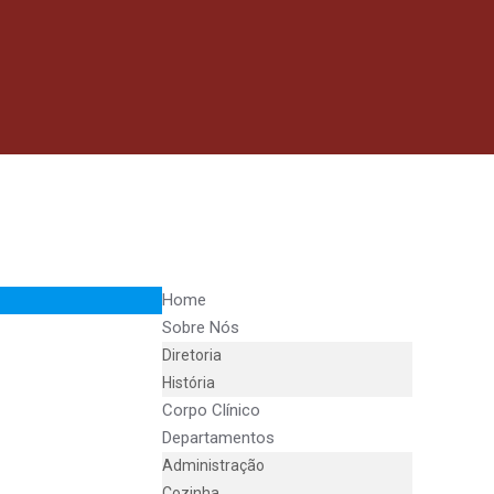
Home
Sobre Nós
Diretoria
História
Corpo Clínico
Departamentos
Administração
Cozinha