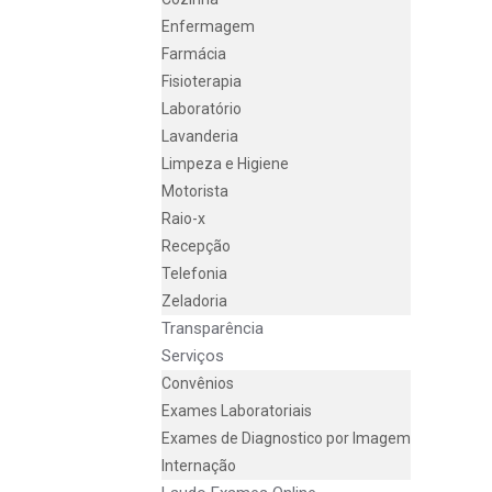
Enfermagem
Farmácia
Fisioterapia
Laboratório
Lavanderia
Limpeza e Higiene
Motorista
Raio-x
Recepção
Telefonia
Zeladoria
Transparência
Serviços
Convênios
Exames Laboratoriais
Exames de Diagnostico por Imagem
Internação