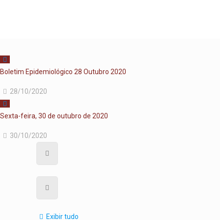
Boletim Epidemiológico 28 Outubro 2020
28/10/2020
Sexta-feira, 30 de outubro de 2020
30/10/2020
Exibir tudo