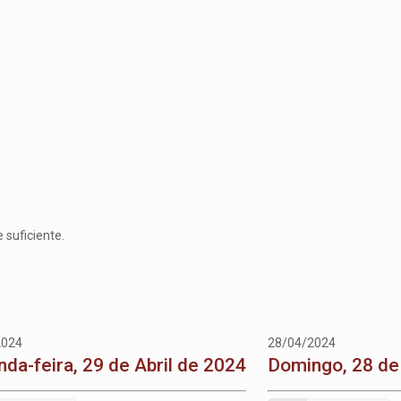
 suficiente.
2024
28/04/2024
da-feira, 29 de Abril de 2024
Domingo, 28 de 