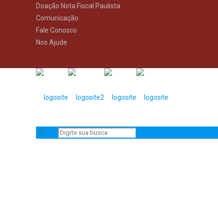
Doação Nota Fiscal Paulista
Comunicação
Fale Conosco
Nos Ajude