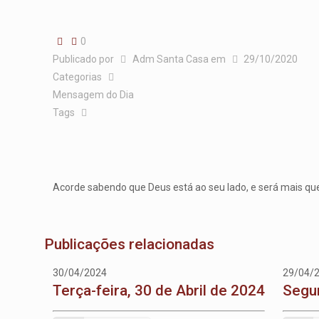
0
Publicado por
Adm Santa Casa
em
29/10/2020
Categorias
Mensagem do Dia
Tags
Acorde sabendo que Deus está ao seu lado, e será mais que
Publicações relacionadas
30/04/2024
29/04/
Terça-feira, 30 de Abril de 2024
Segun