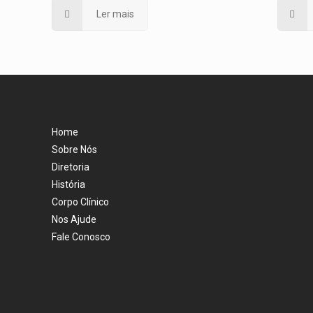
Ler mais
Home
Sobre Nós
Diretoria
História
Corpo Clínico
Nos Ajude
Fale Conosco