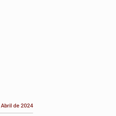
Abril de 2024