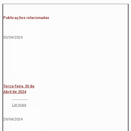
Publicações relacionadas
30/04/2024
Terça-feira, 30 de
Abril de 2024
Ler mais
29/04/2024