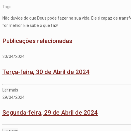
Tags
Não duvide do que Deus pode fazer na sua vida. Ele é capaz de tran
for melhor. Ele sabe o que faz!
Publicações relacionadas
30/04/2024
Terça-feira, 30 de Abril de 2024
Ler mais
29/04/2024
Segunda-feira, 29 de Abril de 2024
Ler mais