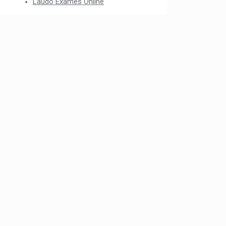
Laudo Exames Online