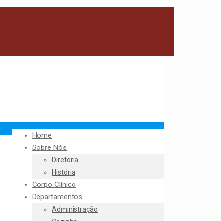
Home
Sobre Nós
Diretoria
História
Corpo Clínico
Departamentos
Administração