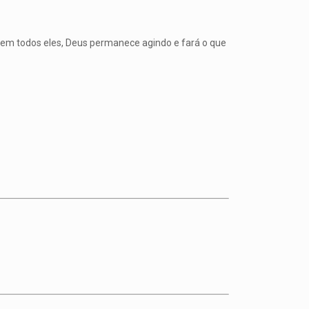
 em todos eles, Deus permanece agindo e fará o que