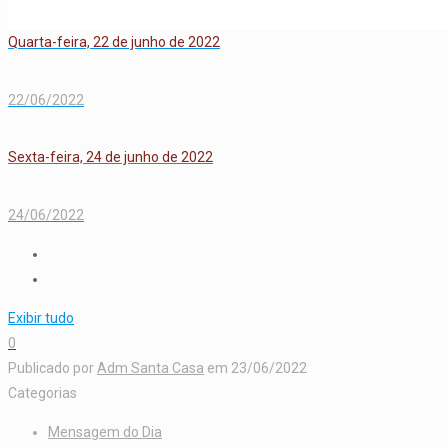
Quarta-feira, 22 de junho de 2022
22/06/2022
Sexta-feira, 24 de junho de 2022
24/06/2022
Exibir tudo
0
Publicado por
Adm Santa Casa
em
23/06/2022
Categorias
Mensagem do Dia