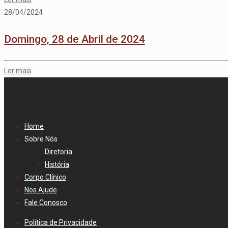
28/04/2024
Domingo, 28 de Abril de 2024
Ler mais
Home
Sobre Nós
Diretoria
História
Corpo Clínico
Nos Ajude
Fale Conosco
Política de Privacidade