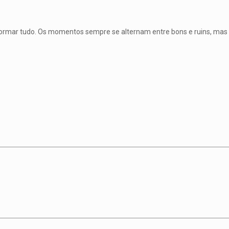
sformar tudo. Os momentos sempre se alternam entre bons e ruins, mas