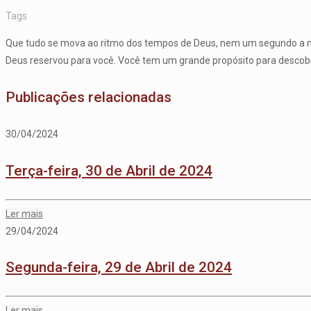
Tags
Que tudo se mova ao ritmo dos tempos de Deus, nem um segundo a me
Deus reservou para você. Você tem um grande propósito para descobri
Publicações relacionadas
30/04/2024
Terça-feira, 30 de Abril de 2024
Ler mais
29/04/2024
Segunda-feira, 29 de Abril de 2024
Ler mais