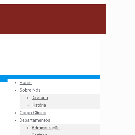
Home
Sobre Nós
Diretoria
História
Corpo Clínico
Departamentos
Administração