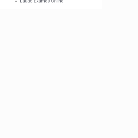
Laudo Exames Online