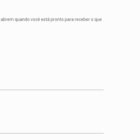
 abrem quando você está pronto para receber o que