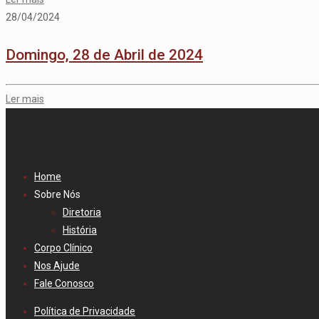
28/04/2024
Domingo, 28 de Abril de 2024
Ler mais
Home
Sobre Nós
Diretoria
História
Corpo Clínico
Nos Ajude
Fale Conosco
Política de Privacidade