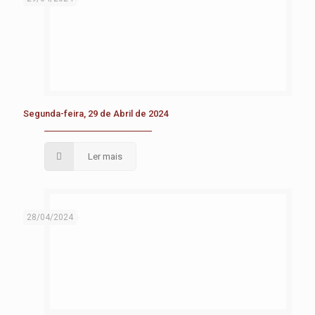
Segunda-feira, 29 de Abril de 2024
Ler mais
28/04/2024