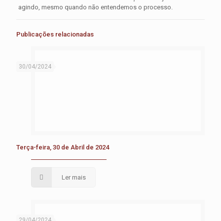
agindo, mesmo quando não entendemos o processo.
Publicações relacionadas
30/04/2024
Terça-feira, 30 de Abril de 2024
Ler mais
29/04/2024