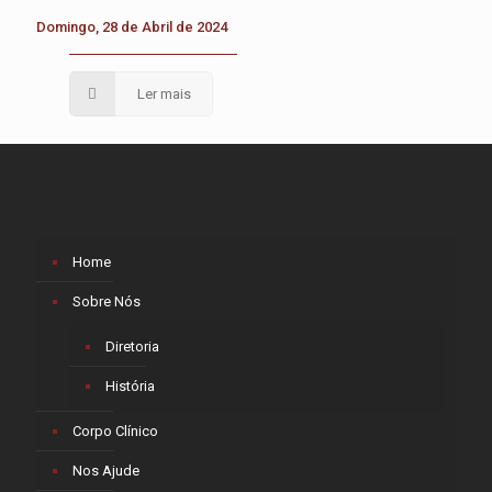
Domingo, 28 de Abril de 2024
Ler mais
Home
Sobre Nós
Diretoria
História
Corpo Clínico
Nos Ajude