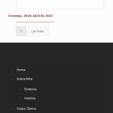
Domingo, 28 de Abril de 2024
Ler mais
Home
Sobre Nós
Diretoria
História
Corpo Clínico