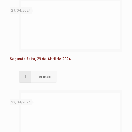
29/04/2024
Segunda-feira, 29 de Abril de 2024
Ler mais
28/04/2024