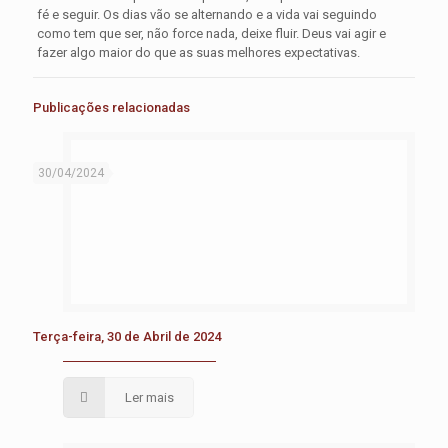
fé e seguir. Os dias vão se alternando e a vida vai seguindo
como tem que ser, não force nada, deixe fluir. Deus vai agir e
fazer algo maior do que as suas melhores expectativas.
Publicações relacionadas
30/04/2024
Terça-feira, 30 de Abril de 2024
Ler mais