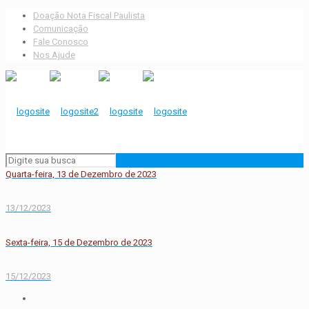
Doação Nota Fiscal Paulista
Comunicação
Fale Conosco
Nos Ajude
Quarta-feira, 13 de Dezembro de 2023
13/12/2023
Sexta-feira, 15 de Dezembro de 2023
15/12/2023