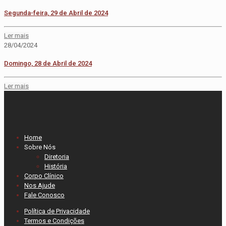
Segunda-feira, 29 de Abril de 2024
Ler mais
28/04/2024
Domingo, 28 de Abril de 2024
Ler mais
Home
Sobre Nós
Diretoria
História
Corpo Clínico
Nos Ajude
Fale Conosco
Política de Privacidade
Termos e Condições