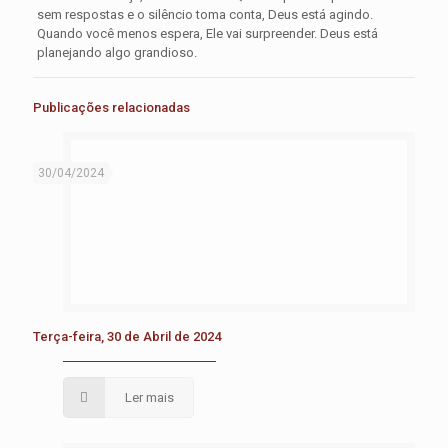
sem respostas e o silêncio toma conta, Deus está agindo.
Quando você menos espera, Ele vai surpreender. Deus está
planejando algo grandioso.
Publicações relacionadas
30/04/2024
Terça-feira, 30 de Abril de 2024
Ler mais