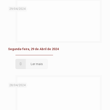
29/04/2024
Segunda-feira, 29 de Abril de 2024
Ler mais
28/04/2024