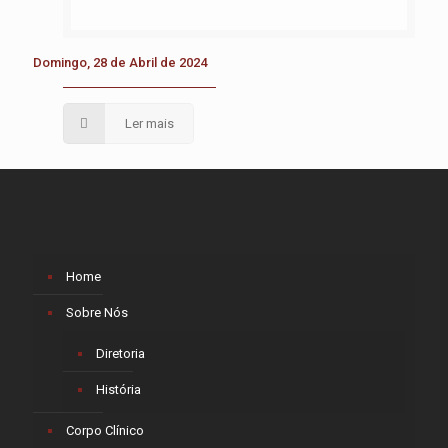
Domingo, 28 de Abril de 2024
Ler mais
Home
Sobre Nós
Diretoria
História
Corpo Clínico