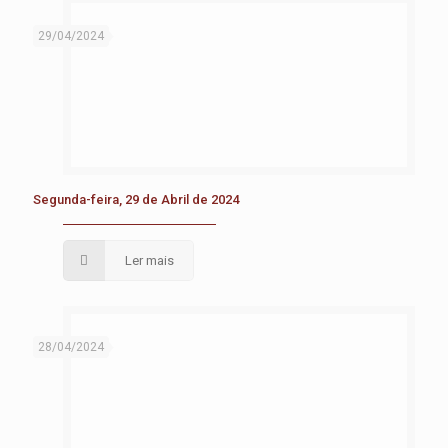
29/04/2024
Segunda-feira, 29 de Abril de 2024
Ler mais
28/04/2024