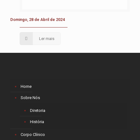
Domingo, 28 de Abril de 2024
Ler mais
Home
Sobre Nós
Diretoria
História
Corpo Clínico