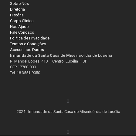
Sobre Nós
Diretoria
História
Corpo Clínico
Nos Ajude
Fale Conosco
Política de Privacidade
Termos e Condições
Acesso aos Dados
Irmandade da Santa Casa de Misericórdia de Lucélia
R. Manoel Lopes, 410 – Centro, Lucélia – SP
CEP 17780-000
Tel: 18 3551-9050
2024 - Irmandade da Santa Casa de Misericórdia de Lucélia