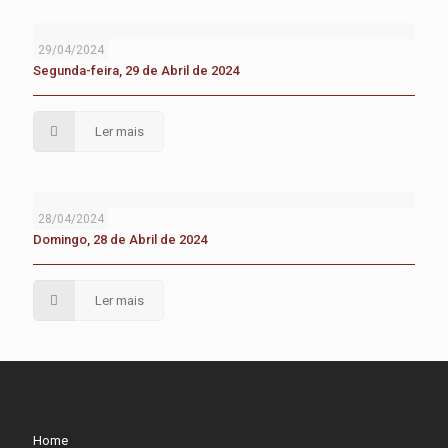
29/04/2024
Segunda-feira, 29 de Abril de 2024
Ler mais
28/04/2024
Domingo, 28 de Abril de 2024
Ler mais
Home