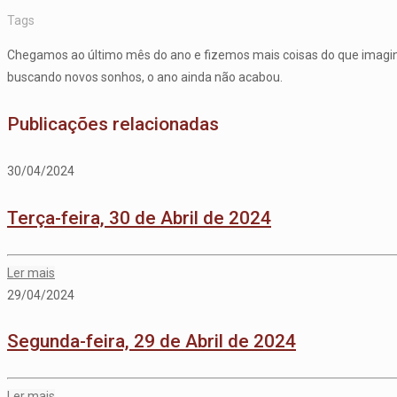
Tags
Chegamos ao último mês do ano e fizemos mais coisas do que imagin
buscando novos sonhos, o ano ainda não acabou.
Publicações relacionadas
30/04/2024
Terça-feira, 30 de Abril de 2024
Ler mais
29/04/2024
Segunda-feira, 29 de Abril de 2024
Ler mais