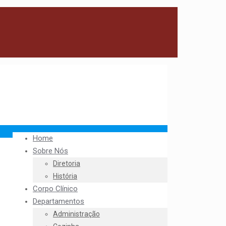
Home
Sobre Nós
Diretoria
História
Corpo Clínico
Departamentos
Administração