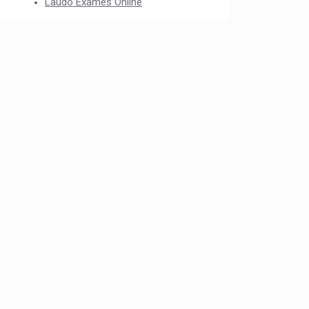
Laudo Exames Online