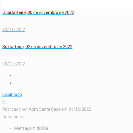
Quarta-feira, 30 de novembro de 2022
30/11/2022
Sexta-feira, 02 de dezembro de 2022
02/12/2022
Exibir tudo
0
Publicado por
Adm Santa Casa
em
01/12/2022
Categorias
Mensagem do Dia