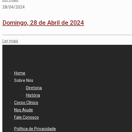
28/04/2024
Domingo, 28 de Abril de 2024
Ler mais
Home
Sobre Nós
Diretoria
História
Corpo Clínico
Nos Ajude
Fale Conosco
Política de Privacidade