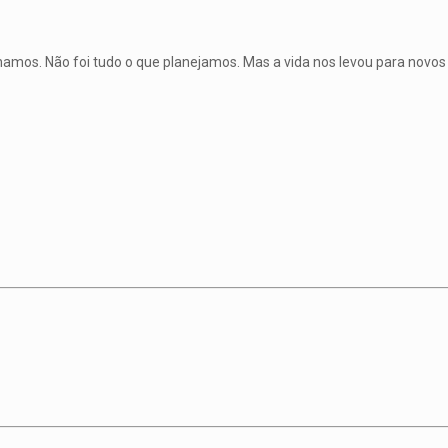
amos. Não foi tudo o que planejamos. Mas a vida nos levou para novos