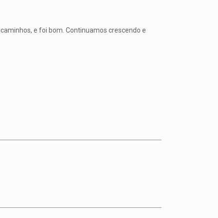
 caminhos, e foi bom. Continuamos crescendo e