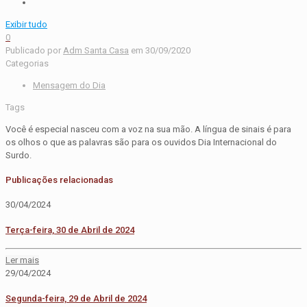
Exibir tudo
0
Publicado por
Adm Santa Casa
em
30/09/2020
Categorias
Mensagem do Dia
Tags
Você é especial nasceu com a voz na sua mão. A língua de sinais é para
os olhos o que as palavras são para os ouvidos Dia Internacional do
Surdo.
Publicações relacionadas
30/04/2024
Terça-feira, 30 de Abril de 2024
Ler mais
29/04/2024
Segunda-feira, 29 de Abril de 2024