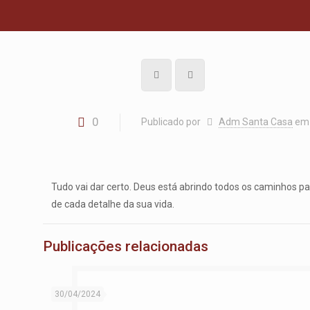
0
Publicado por
Adm Santa Casa
em
Tudo vai dar certo. Deus está abrindo todos os caminhos pa
de cada detalhe da sua vida.
Publicações relacionadas
30/04/2024