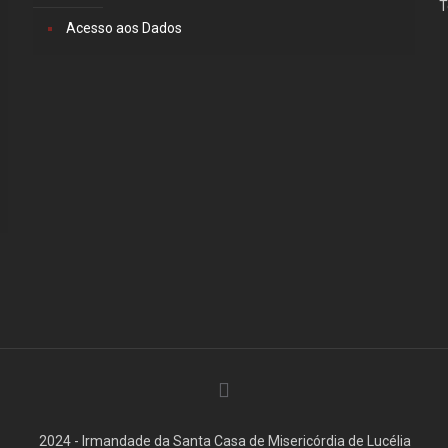
T
Acesso aos Dados
2024 - Irmandade da Santa Casa de Misericórdia de Lucélia