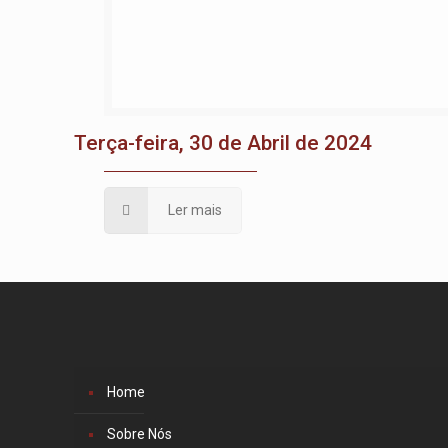
Terça-feira, 30 de Abril de 2024
Ler mais
Home
Sobre Nós