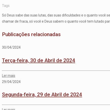
Tags
Só Deus sabe das suas lutas, das suas dificuldades e o quanto você se
chamar de fraca, só você e Deus sabem o quanto você tem lutado para c
Publicações relacionadas
30/04/2024
Terça-feira, 30 de Abril de 2024
Ler mais
29/04/2024
Segunda-feira, 29 de Abril de 2024
Ler mais