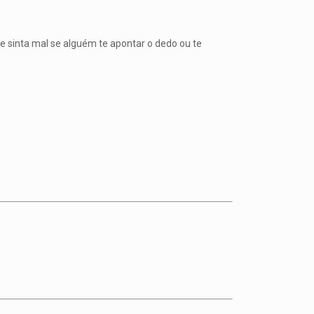
se sinta mal se alguém te apontar o dedo ou te