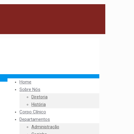
Home
Sobre Nós
Diretoria
História
Corpo Clínico
Departamentos
Administração