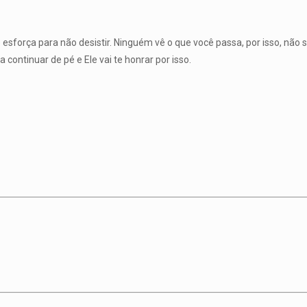
 esforça para não desistir. Ninguém vê o que você passa, por isso, não 
ontinuar de pé e Ele vai te honrar por isso.