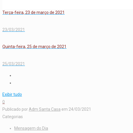
Terça-feira, 23 de março de 2021
23/03/2021
Quinta-feira, 25 de março de 2021
25/03/2021
Exibir tudo
0
Publicado por
Adm Santa Casa
em
24/03/2021
Categorias
Mensagem do Dia