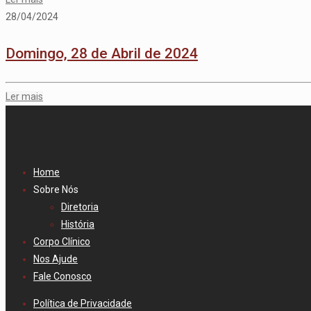
28/04/2024
Domingo, 28 de Abril de 2024
Ler mais
Home
Sobre Nós
Diretoria
História
Corpo Clínico
Nos Ajude
Fale Conosco
Política de Privacidade