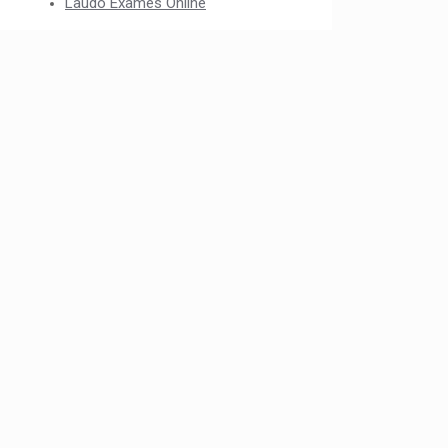
Laudo Exames Online