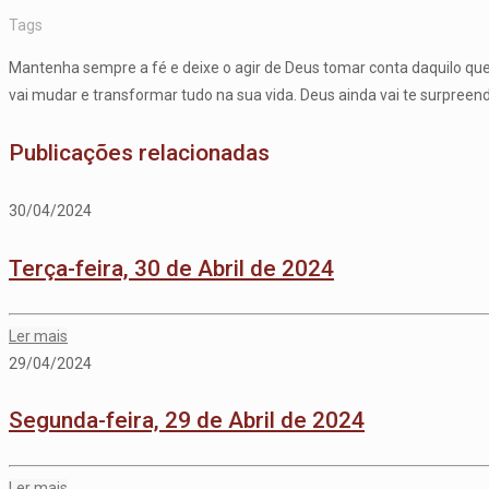
Tags
Mantenha sempre a fé e deixe o agir de Deus tomar conta daquilo qu
vai mudar e transformar tudo na sua vida. Deus ainda vai te surpreend
Publicações relacionadas
30/04/2024
Terça-feira, 30 de Abril de 2024
Ler mais
29/04/2024
Segunda-feira, 29 de Abril de 2024
Ler mais