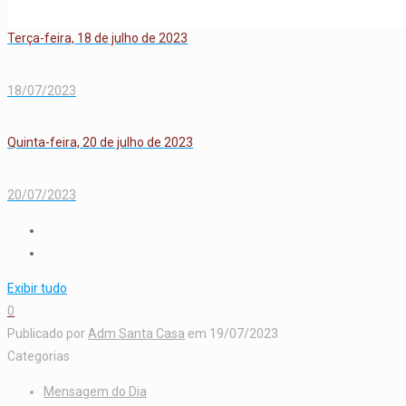
Terça-feira, 18 de julho de 2023
18/07/2023
Quinta-feira, 20 de julho de 2023
20/07/2023
Exibir tudo
0
Publicado por
Adm Santa Casa
em
19/07/2023
Categorias
Mensagem do Dia