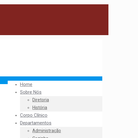
Home
Sobre Nós
Diretoria
História
Corpo Clínico
Departamentos
Administração