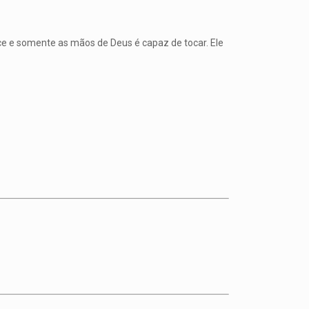
ce e somente as mãos de Deus é capaz de tocar. Ele