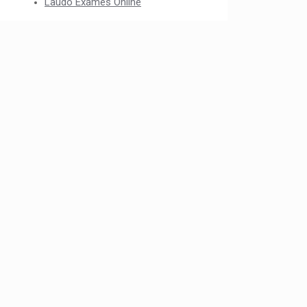
Laudo Exames Online