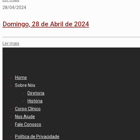
28/04/2024
Domingo, 28 de Abril de 2024
Ler mais
Home
Sobre Nós
Diretoria
História
Corpo Clínico
Nos Ajude
Fale Conosco
Política de Privacidade