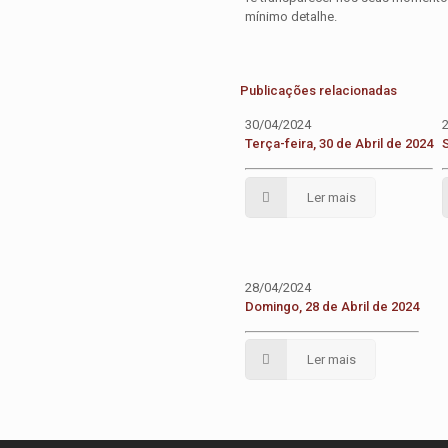
mínimo detalhe.
Publicações relacionadas
30/04/2024
Terça-feira, 30 de Abril de 2024
Ler mais
28/04/2024
Domingo, 28 de Abril de 2024
Ler mais