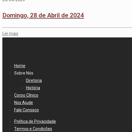
Domingo, 28 de Abril de 2024
Ler mais
Home
Sobre Nós
Diretoria
História
Corpo Clínico
Nos Ajude
Fale Conosco
Política de Privacidade
Termos e Condições