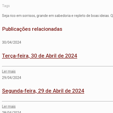
Tags
Seja rico em sorrisos, grande em sabedoria e repleto de boas ideias. 
Publicações relacionadas
30/04/2024
Terça-feira, 30 de Abril de 2024
Ler mais
29/04/2024
Segunda-feira, 29 de Abril de 2024
Ler mais
28/04/2024