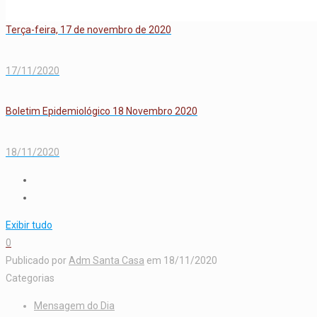
Terça-feira, 17 de novembro de 2020
17/11/2020
Boletim Epidemiológico 18 Novembro 2020
18/11/2020
Exibir tudo
0
Publicado por
Adm Santa Casa
em
18/11/2020
Categorias
Mensagem do Dia