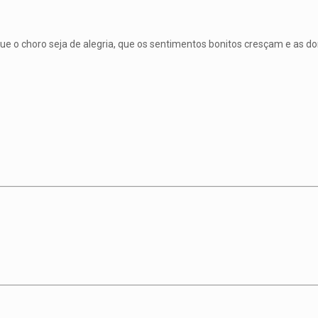
Que o choro seja de alegria, que os sentimentos bonitos cresçam e as do