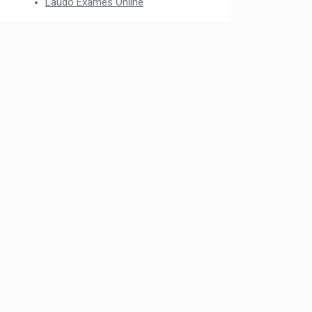
Laudo Exames Online