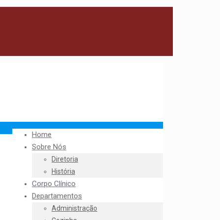
Home
Sobre Nós
Diretoria
História
Corpo Clínico
Departamentos
Administração