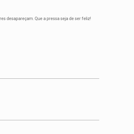
res desapareçam. Que a pressa seja de ser feliz!