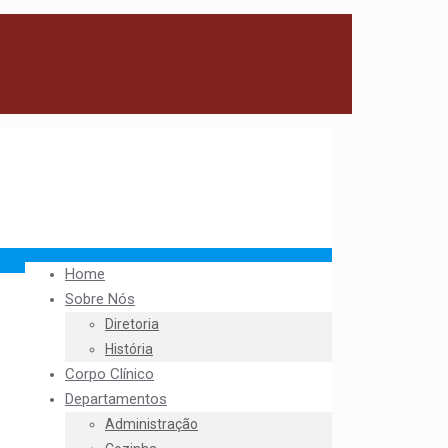
Home
Sobre Nós
Diretoria
História
Corpo Clínico
Departamentos
Administração