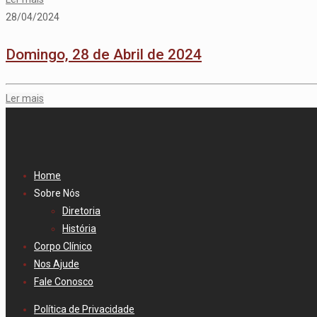
28/04/2024
Domingo, 28 de Abril de 2024
Ler mais
Home
Sobre Nós
Diretoria
História
Corpo Clínico
Nos Ajude
Fale Conosco
Política de Privacidade