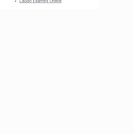
Laudo Exames Online