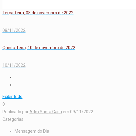
Terça-feira, 08 de novembro de 2022
08/11/2022
Quinta-feira, 10 de novembro de 2022
10/11/2022
Exibir tudo
0
Publicado por
Adm Santa Casa
em
09/11/2022
Categorias
Mensagem do Dia