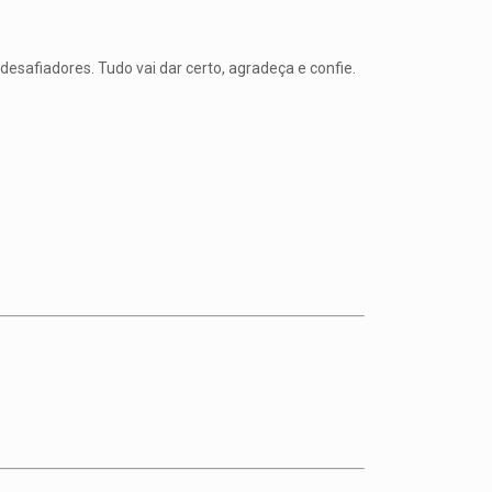
safiadores. Tudo vai dar certo, agradeça e confie.