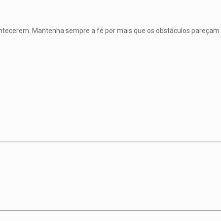
ntecerem. Mantenha sempre a fé por mais que os obstáculos pareçam de