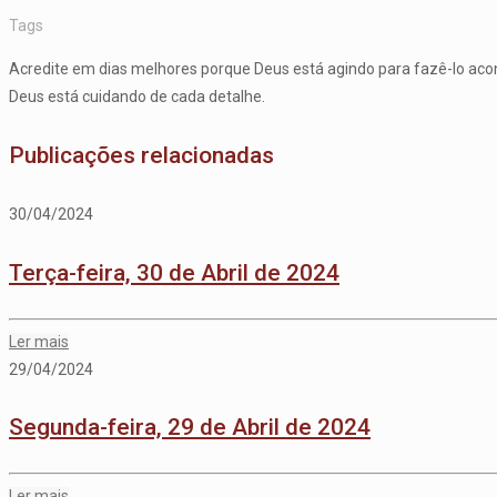
Tags
Acredite em dias melhores porque Deus está agindo para fazê-lo aco
Deus está cuidando de cada detalhe.
Publicações relacionadas
30/04/2024
Terça-feira, 30 de Abril de 2024
Ler mais
29/04/2024
Segunda-feira, 29 de Abril de 2024
Ler mais