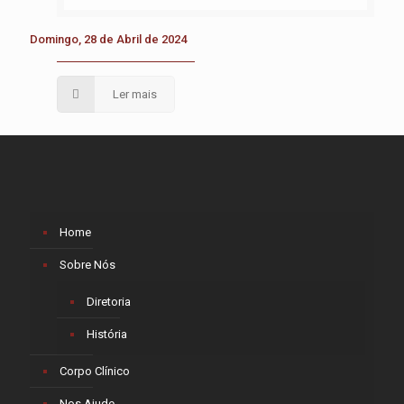
Domingo, 28 de Abril de 2024
Ler mais
Home
Sobre Nós
Diretoria
História
Corpo Clínico
Nos Ajude