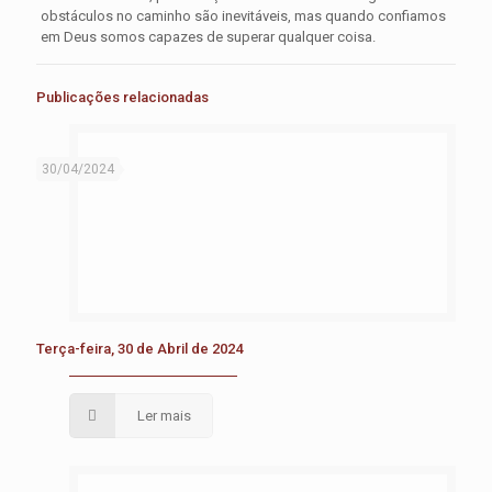
obstáculos no caminho são inevitáveis, mas quando confiamos
em Deus somos capazes de superar qualquer coisa.
Publicações relacionadas
30/04/2024
Terça-feira, 30 de Abril de 2024
Ler mais