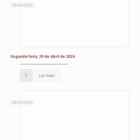
29/04/2024
Segunda-feira, 29 de Abril de 2024
Ler mais
28/04/2024