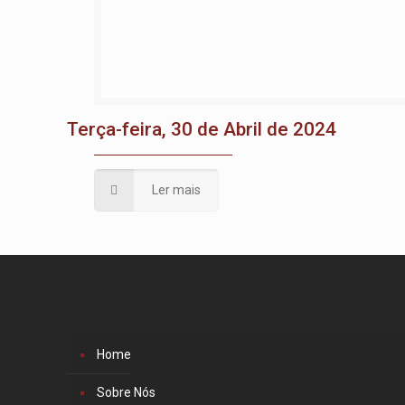
Terça-feira, 30 de Abril de 2024
Ler mais
Home
Sobre Nós