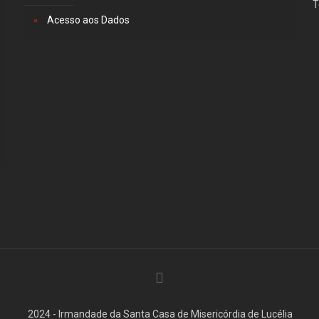
T
Acesso aos Dados
2024 - Irmandade da Santa Casa de Misericórdia de Lucélia