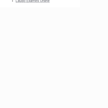
Laudo Exames Online