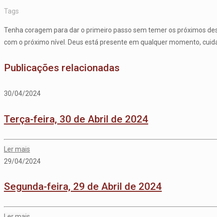
Tags
Tenha coragem para dar o primeiro passo sem temer os próximos desaf
com o próximo nível. Deus está presente em qualquer momento, cuida
Publicações relacionadas
30/04/2024
Terça-feira, 30 de Abril de 2024
Ler mais
29/04/2024
Segunda-feira, 29 de Abril de 2024
Ler mais