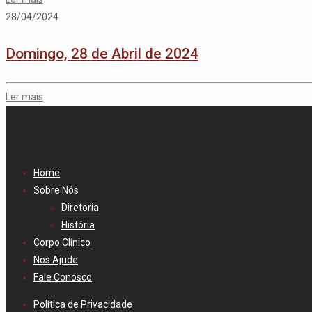
28/04/2024
Domingo, 28 de Abril de 2024
Ler mais
Home
Sobre Nós
Diretoria
História
Corpo Clínico
Nos Ajude
Fale Conosco
Política de Privacidade