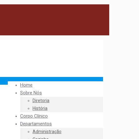
Home
Sobre Nós
Diretoria
História
Corpo Clínico
Departamentos
Administração