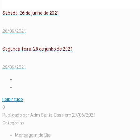
Sábado, 26 de junho de 2021
26/06/2021
Segunda-feira, 28 de junho de 2021
28/06/2021
Exibir tudo
0
Publicado por
Adm Santa Casa
em
27/06/2021
Categorias
Mensagem do Dia