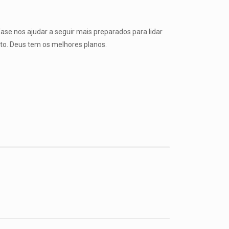
se nos ajudar a seguir mais preparados para lidar
to. Deus tem os melhores planos.