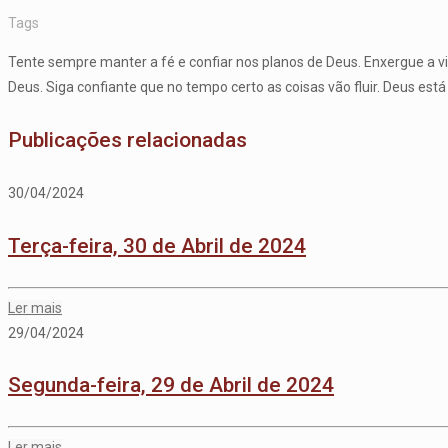
Tags
Tente sempre manter a fé e confiar nos planos de Deus. Enxergue a 
Deus. Siga confiante que no tempo certo as coisas vão fluir. Deus está
Publicações relacionadas
30/04/2024
Terça-feira, 30 de Abril de 2024
Ler mais
29/04/2024
Segunda-feira, 29 de Abril de 2024
Ler mais