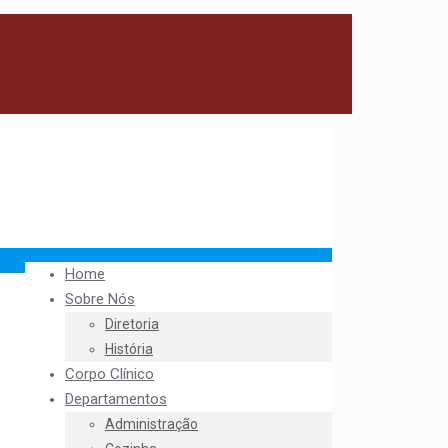
Home
Sobre Nós
Diretoria
História
Corpo Clínico
Departamentos
Administração