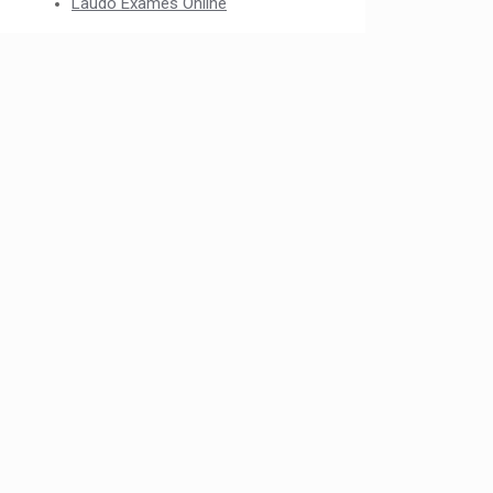
Laudo Exames Online