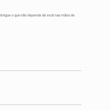
Entregue o que não depende de você nas mãos de