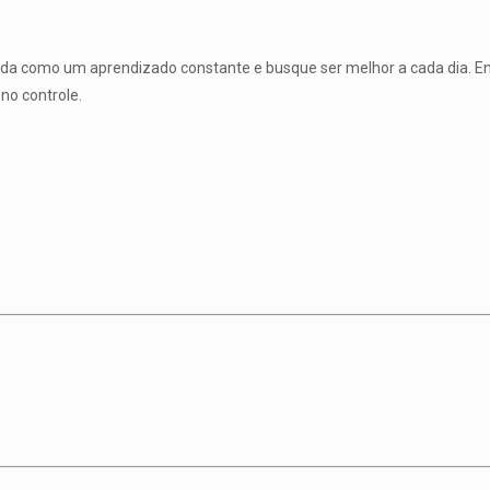
vida como um aprendizado constante e busque ser melhor a cada dia. 
 no controle.