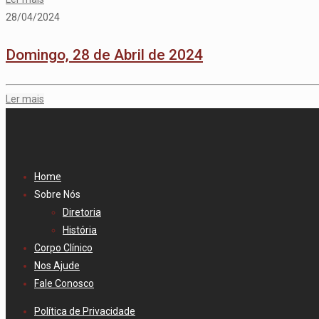
28/04/2024
Domingo, 28 de Abril de 2024
Ler mais
Home
Sobre Nós
Diretoria
História
Corpo Clínico
Nos Ajude
Fale Conosco
Política de Privacidade