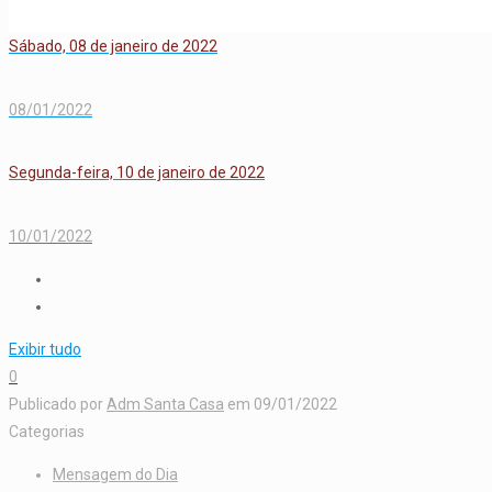
Sábado, 08 de janeiro de 2022
08/01/2022
Segunda-feira, 10 de janeiro de 2022
10/01/2022
Exibir tudo
0
Publicado por
Adm Santa Casa
em
09/01/2022
Categorias
Mensagem do Dia