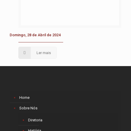
Domingo, 28 de Abril de 2024
Ler mais
Home
Sobre Nós
Diretoria
História