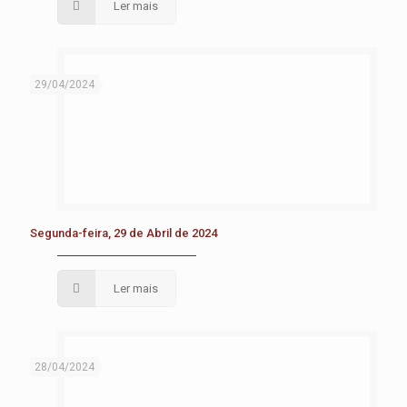
Ler mais
29/04/2024
Segunda-feira, 29 de Abril de 2024
Ler mais
28/04/2024