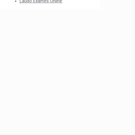
Laudo Exames Online