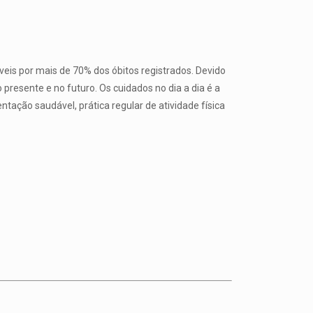
is por mais de 70% dos óbitos registrados. Devido
resente e no futuro. Os cuidados no dia a dia é a
tação saudável, prática regular de atividade física