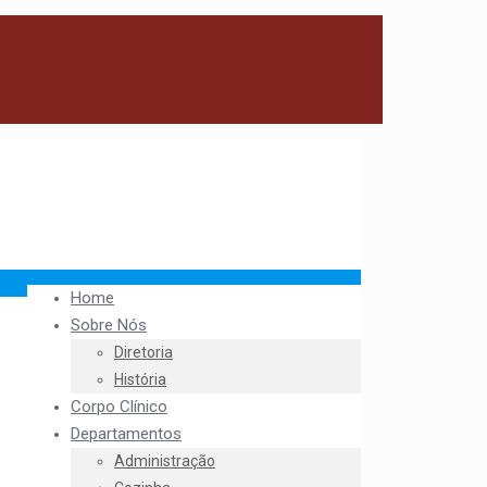
Home
Sobre Nós
Diretoria
História
Corpo Clínico
Departamentos
Administração