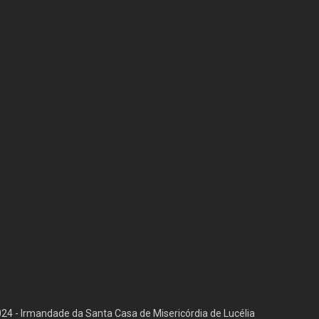
4 - Irmandade da Santa Casa de Misericórdia de Lucélia