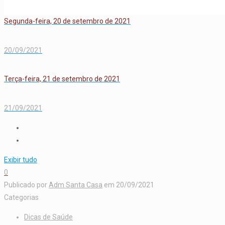
Segunda-feira, 20 de setembro de 2021
20/09/2021
Terça-feira, 21 de setembro de 2021
21/09/2021
Exibir tudo
0
Publicado por
Adm Santa Casa
em
20/09/2021
Categorias
Dicas de Saúde