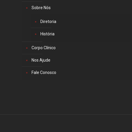
Sobre Nós
Diretoria
História
Corpo Clínico
Nos Ajude
Fale Conosco