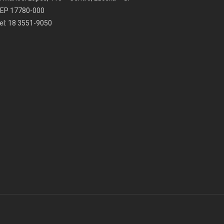
EP 17780-000
el: 18 3551-9050